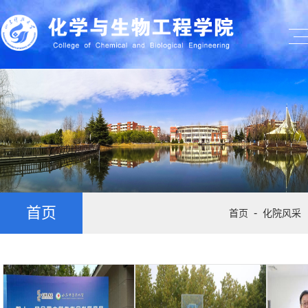
首页
-
首页
化院风采