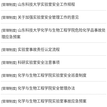
山东科技大学实验室安全工作规程
[管理制度]
关于加强实验室安全管理工作的意见
[管理制度]
山东科技大学化学与生物工程学院危险化学品事故处
[管理制度]
理应急预案
实验室事故责任认定流程
[管理制度]
科研实验室安全注意事项
[管理制度]
化学与生物工程学院实验室安全巡查制度
[管理制度]
化学与生物工程学院安全管理办法
[管理制度]
化学与生物工程学院实验室事故应急预案
[管理制度]