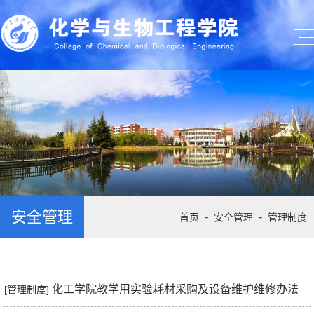
安全管理
-
-
首页
安全管理
管理制度
化工学院教学用实验耗材采购及设备维护维修办法
[管理制度]