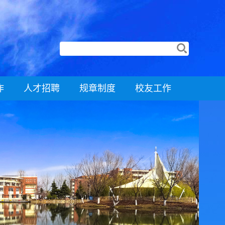
作
人才招聘
规章制度
校友工作