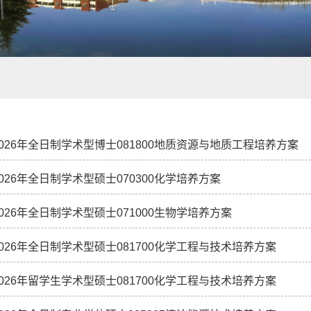
2026年全日制学术型博士081800地质资源与地质工程培养方案
2026年全日制学术型硕士070300化学培养方案
2026年全日制学术型硕士071000生物学培养方案
2026年全日制学术型硕士081700化学工程与技术培养方案
2026年留学生学术型硕士081700化学工程与技术培养方案