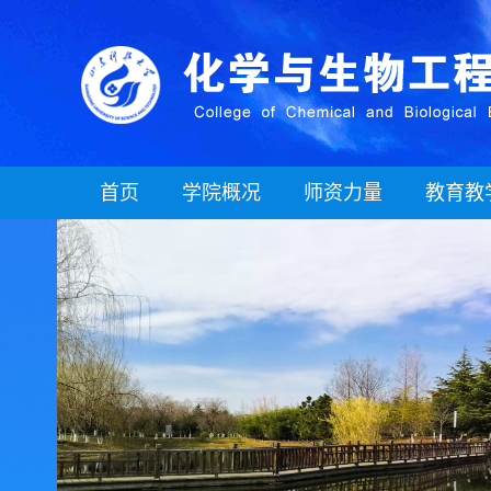
首页
学院概况
师资力量
教育教