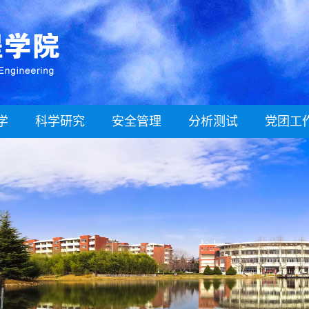
学
科学研究
安全管理
分析测试
党团工