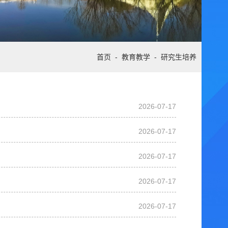
首页
-
教育教学
-
研究生培养
2026-07-17
2026-07-17
2026-07-17
2026-07-17
2026-07-17