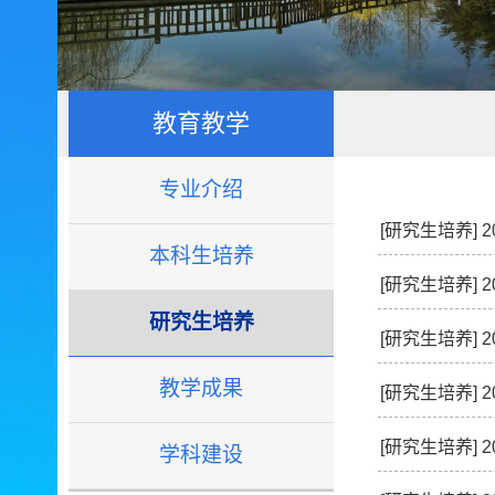
教育教学
专业介绍
[研究生培养]
本科生培养
[研究生培养]
研究生培养
[研究生培养]
教学成果
[研究生培养]
[研究生培养]
学科建设