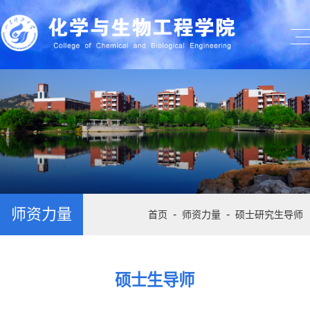
师资力量
-
-
首页
师资力量
硕士研究生导师
硕士生导师