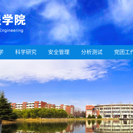
学
科学研究
安全管理
分析测试
党团工