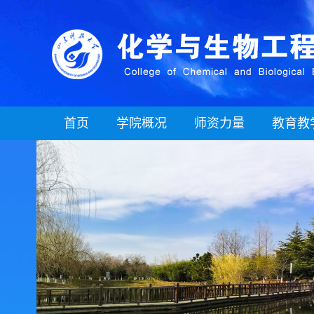
首页
学院概况
师资力量
教育教