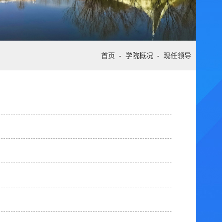
首页
-
学院概况
-
现任领导