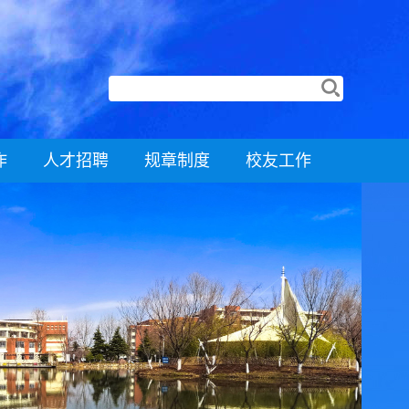
作
人才招聘
规章制度
校友工作