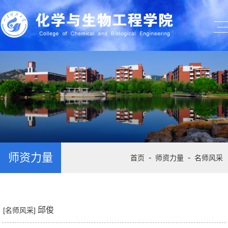
师资力量
-
-
首页
师资力量
名师风采
邱俊
[名师风采]