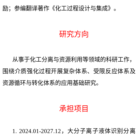
励；参编翻译著作《化工过程设计与集成》。
研究方向
从事于化工分离与资源利用等领域的科研工作，
围绕介质强化过程开展复杂体系、受限反应体系及
资源循环与转化体系的应用基础研究。
承担项目
1. 2024.01-2027.12
，大分子离子液体识别分离