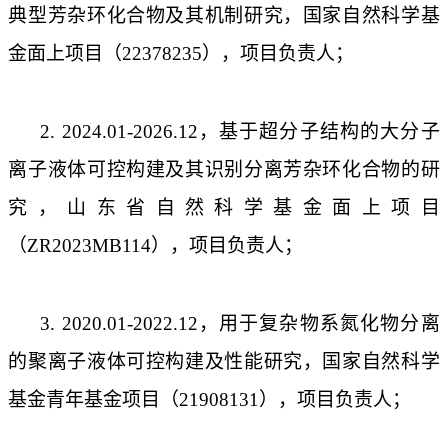
典型芳杂环化合物及其机制研究，国家自然科学基
金面上项目（
22378235
），项目负责人；
2. 2024.01-2026.12
，基于超分子结构的大分子
离子液体可控构建及其识别分离芳杂环化合物的研
究，山东省自然科学基金面上项目
（
ZR2023MB114
），项目负责人；
3. 2020.01-2022.12
，用于复杂物系氮化物分离
的聚离子液体可控构建及性能研究，国家自然科学
基金青年基金项目（
21908131
），项目负责人；