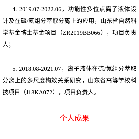
4. 2019.07-2022.06
，功能性多位点离子液体设
计及在硫
/
氮组分萃取分离上的应用，山东省自然科
学基金博士基金项目（
ZR2019BB066
），项目负责
人；
5. 2018.08-2021.07
，离子液体在硫
/
氮组分萃取
分离上的多尺度构效关系研究，山东省高等学校科
技项目（
J18KA072
），项目负责人。
个人成果