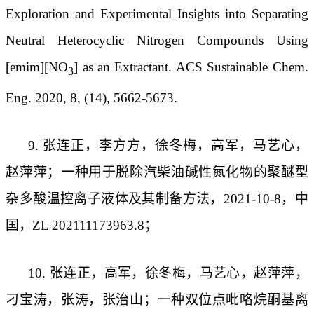
Exploration and Experimental Insights into Separating
Neutral Heterocyclic Nitrogen Compounds Using
[emim][NO
] as an Extractant. ACS Sustainable Chem.
3
Eng. 2020, 8, (14), 5662-5673.
9.
张连正，李方方，徐冬梅，高军，马艺心，
赵萍萍；一种用于脱除汽柴油碱性氮化物的聚醚型
杂多酸温控离子液体及其制备方法，
2021-10-8
，中
国，
ZL 202111173963.8
；
10.
张连正，高军，徐冬梅，马艺心，赵萍萍，
刁宝涛，张涛，张治山；一种双位点吡咯烷酮基离