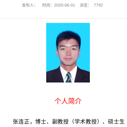
发布人：
时间：2020-06-01
浏览：
7792
个人简介
张连正，博士、副教授（学术教授）、硕士生