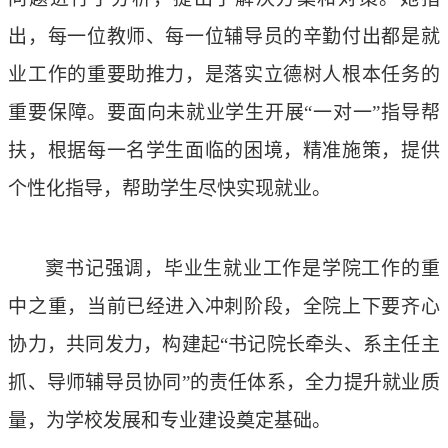
出，每一位教师、每一位辅导员的辛勤付出都是就
业工作的重要助推力，是落实立德树人根本任务的
重要保障。要面向未就业学生开展“一对一”指导帮
扶，根据每一名学生面临的困境，精准施策，提供
个性化指导，帮助学生尽快实现就业。
窦书记强调，毕业生就业工作是学院工作的重
中之重，当前已经进入冲刺阶段，全院上下要齐心
协力，共同发力，构建起
“书记院长牵头、系主任主
抓、导师辅导员协同”的责任体系，全力提升就业质
量，为学校发展和专业建设奠定基础。