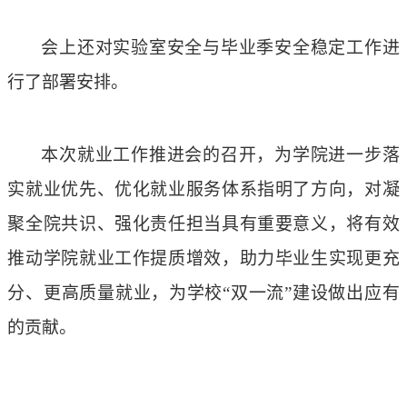
会上还对实验室安全与毕业季安全稳定工作进
行了部署安排。
本次就业工作推进会的召开，为学院进一步落
实就业优先、优化就业服务体系指明了方向，对凝
聚全院共识、强化责任担当具有重要意义，将有效
推动学院就业工作提质增效，助力毕业生实现更充
分、更高质量就业，为学校
“双一流”建设做出应有
的贡献。