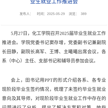
业生就业工作推进会
发布人：
时间：2025-05-29
浏览：
389
5月27日，化工学院召开2025届毕业生就业工作
推进会。学院党委书记窦存增，党委副书记兼副院
长田静，副院长高军、王博、主曦曦出席会议，各
系（中心）主任、支部书记和辅导员参加会议。
会上，田书记用
PPT的形式介绍各系、各专业
现阶段毕业生签约情况，梳理了未签约毕业生就业
意向及其导师，对现阶段毕业生就业工作中存在的
问题进行了分析，提出了解决方案和对策。她指