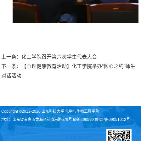
上一条：
化工学院召开第六次学生代表大会
下一条：
【心理健康教育活动】化工学院举办“倾心之约”师生
对话活动
Copyright ©2012-2020 山东科技大学 化学与生物工程学院
地址：山东省青岛市黄岛区前湾港路579号 邮编266590 鲁ICP备09051012号