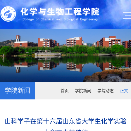
学院新闻
-
-
-
首页
学院新闻
学院动态
正文
山科学子在第十六届山东省大学生化学实验