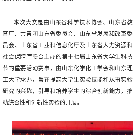
本次大赛是由山东省科学技术协会、山东省教
育厅、共青团山东省委员会、山东省发展和改革委
员会、山东省工业和信息化厅及山东省人力资源和
社会保障厅联合主办的第十七届山东省大学生科技
节的重要活动赛事，由山东化学化工学会和山东理
工大学承办，旨在提高大学生实验技能和从事实验
研究的兴趣，引导和培养学生的综合创新能力，推
动综合性和创新性实验的开展。