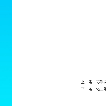
上一条：
巧手
下一条：
化工