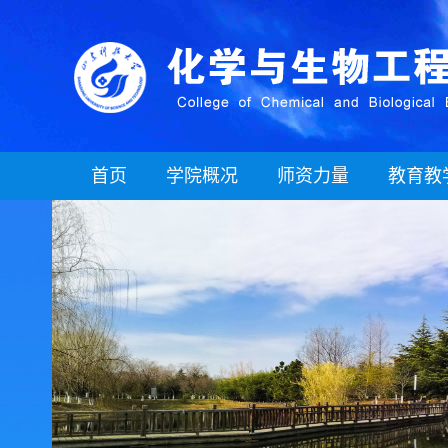
首页
学院概况
师资力量
教育教