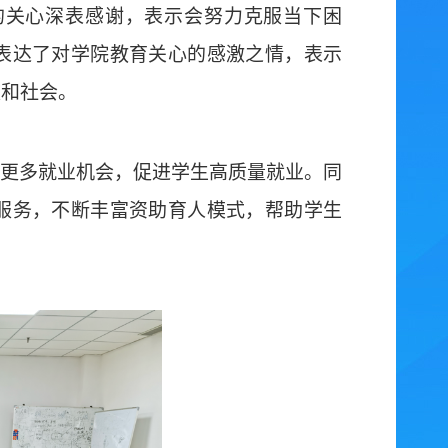
的关心深表感谢，表示会努力克服当下困
表达了对
学院
教育关心的感激之情
，
表示
校和社会。
更多就业机会，促进学生高质量就业。同
服务，不断丰富资助育人模式，帮助学生