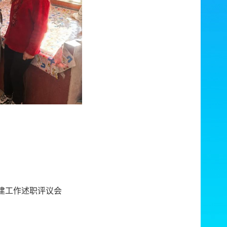
建工作述职评议会