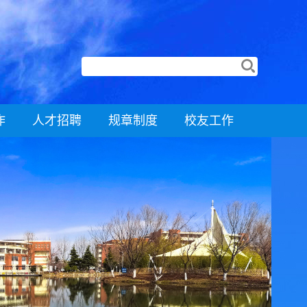
作
人才招聘
规章制度
校友工作