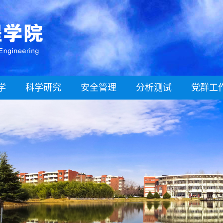
学
科学研究
安全管理
分析测试
党群工