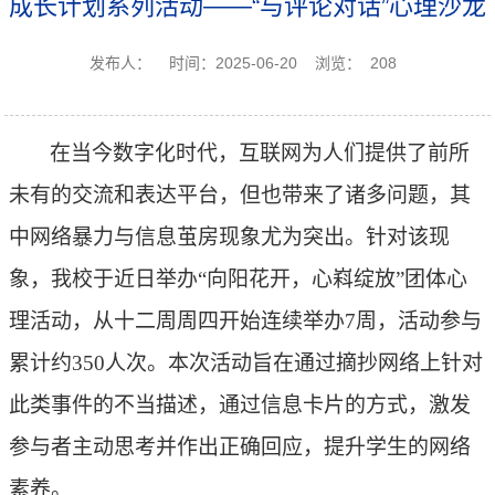
成长计划系列活动——“与评论对话”心理沙龙
发布人：
时间：2025-06-20
浏览：
208
在当今数字化时代，互联网为人们提供了前所
未有的交流和表达平台，但也带来了诸多问题，其
中网络暴力与信息茧房现象尤为突出。针对该现
象，我校于近日举办
“向阳花开，心嵙绽放”团体心
理活动，从十二周周四开始连续举办7周，活动参与
累计约350人次。本次活动旨在通过摘抄网络上针对
此类事件的不当描述，通过信息卡片的方式，激发
参与者主动思考并作出正确回应，提升学生的网络
素养。