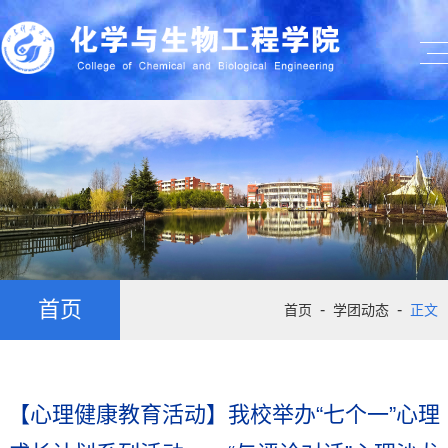
首页
-
-
首页
学团动态
正文
【心理健康教育活动】我校举办“七个一”心理