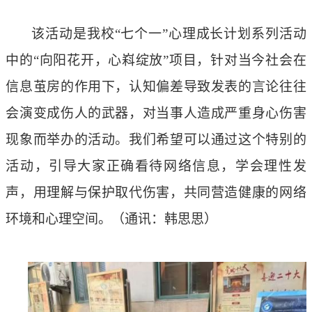
该活动是我校
“七个一”心理成长计划系列活动
中的“向阳花开，心嵙绽放”项目，针对当今社会在
信息茧房的作用下，认知偏差导致发表的言论往往
会演变成伤人的武器，对当事人造成严重身心伤害
现象而举办的活动。我们希望可以通过这个特别的
活动，引导大家正确看待网络信息，学会理性发
声，用理解与保护取代伤害，共同营造健康的网络
环境和心理空间。（通讯：韩思思）