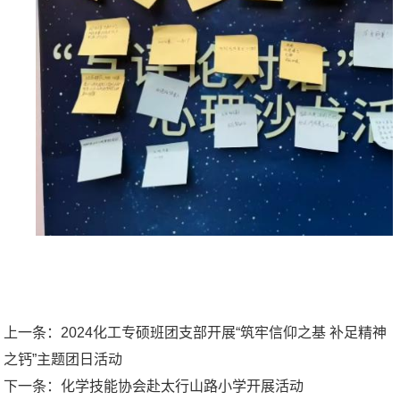
上一条：
2024化工专硕班团支部开展“筑牢信仰之基 补足精神
之钙”主题团日活动
下一条：
化学技能协会赴太行山路小学开展活动