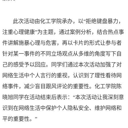
此次活动由化工学院承办，以
“拒绝键盘暴力，
注重心理健康”为主题，通过案例分析，结合热点事
件讲解施暴心理与危害，再以卡片的形式让参与者
针对某一事件的不同立场观点从多维的角度写下自
己的感受予以回应。同学们通过本次活动加强了对
网络生活中个人言行的重视，认识到了理性看待网
络事件，减少盲目跟风评论的重要性。化工学院陈
晓旭同学在活动结束后表示：“本次活动让我深刻意
识到在网络生活中保护个人隐私安全、维护网络和
平的重要性。”