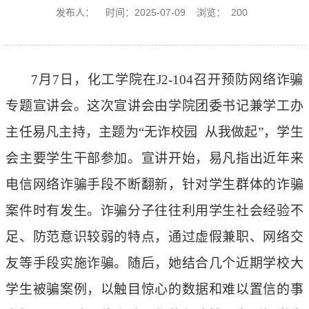
发布人：
时间：2025-07-09
浏览：
200
7月7日，化工学院在J2-104召开预防网络诈骗
专题宣讲会。这次宣讲会由学院团委书记兼学工办
主任易凡主持，主题为“无诈校园 从我做起”，学生
会主要学生干部参加。宣讲开始，易凡指出近年来
电信网络诈骗手段不断翻新，针对学生群体的诈骗
案件时有发生。诈骗分子往往利用学生社会经验不
足、防范意识较弱的特点，通过虚假兼职、网络交
友等手段实施诈骗。随后，她结合几个近期学校大
学生被骗案例，以触目惊心的数据和难以置信的事