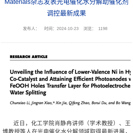
Materials杂志发表光电催化水分解助催化剂
调控最新成果
发布人：
时间：2024-10-23
浏览：
1198
近日，化工学院肖静冉讲师（学术教授）、王
博教授等人在光电催化水分解领域取得最新进展，