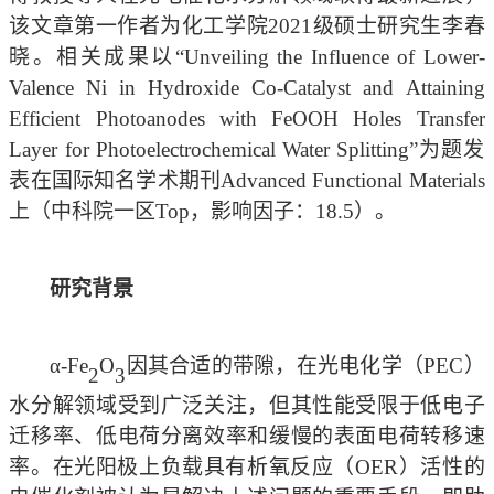
该文章第一作者为化工学院
2021级硕士研究生李春
晓。相关成果以“Unveiling the Influence of Lower-
Valence Ni in Hydroxide Co-Catalyst and Attaining
Efficient Photoanodes with FeOOH Holes Transfer
Layer for Photoelectrochemical Water Splitting”为题发
表在国际知名学术期刊Advanced Functional Materials
上（中科院一区Top，影响因子：18.5）。
研究背景
α-Fe
O
因其合适的带隙，在光电化学（
PEC）
2
3
水分解领域受到广泛关注，但其性能受限于低电子
迁移率、低电荷分离效率和缓慢的表面电荷转移速
率。在光阳极上负载具有析氧反应（OER）活性的