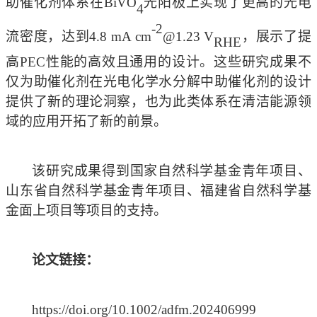
助催化剂体系在BiVO
光阳极上实现了更高的光电
4
-2
流密度，达到
4.8 mA cm
@1.23 V
，展示了提
RHE
高
PEC性能的高效且通用的设计。这些研究成果不
仅为助催化剂在光电化学水分解中助催化剂的设计
提供了新的理论洞察，也为此类体系在清洁能源领
域的应用开拓了新的前景。
该研究成果得到国家自然科学基金青年项目、
山东省自然科学基金青年项目、福建省自然科学基
金面上项目等项目的支持。
论文链接：
https://doi.org/10.1002/adfm.202406999