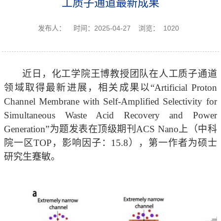
工质子通道最新成果
发布人：
时间：2025-04-27
浏览：
1020
近日，化工学院王博教授团队在人工质子通道
领域取得最新进展，相关成果以
“Artificial Proton
Channel Membrane with Self-Amplified Selectivity for
Simultaneous Waste Acid Recovery and Power
Generation”为题发表在顶级期刊ACS Nano上（中科
院一区TOP，影响因子：15.8），第一作者为硕士
研究生蹇敏。