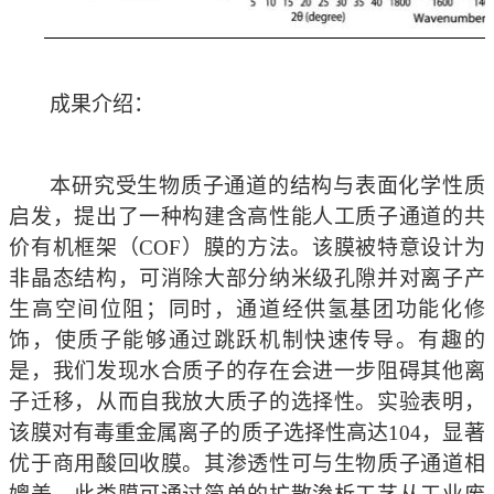
成果介绍：
本研究受生物质子通道的结构与表面化学性质
启发，提出了一种构建含高性能人工质子通道的共
价有机框架（
COF）膜的方法。该膜被特意设计为
非晶态结构，可消除大部分纳米级孔隙并对离子产
生高空间位阻；同时，通道经供氢基团功能化修
饰，使质子能够通过跳跃机制快速传导。有趣的
是，我们发现水合质子的存在会进一步阻碍其他离
子迁移，从而自我放大质子的选择性。实验表明，
该膜对有毒重金属离子的质子选择性高达104，显著
优于商用酸回收膜。其渗透性可与生物质子通道相