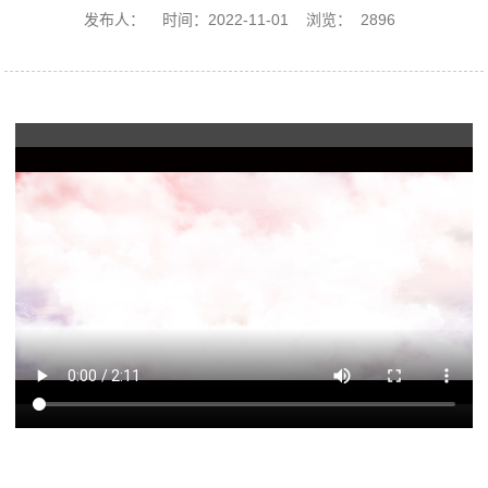
发布人：
时间：2022-11-01
浏览：
2896