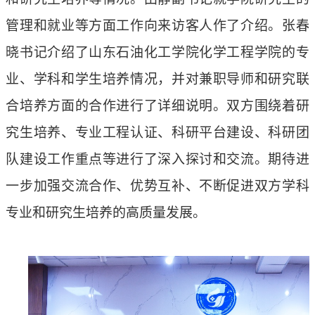
管理和就业等方面工作向来访客人作了介绍。张春
晓书记介绍了山东石油化工学院化学工程学院的专
业、学科和学生培养情况，并对兼职导师和研究联
合培养方面的合作进行了详细说明。双方围绕着研
究生培养、专业工程认证、科研平台建设、科研团
队建设工作重点等进行了深入探讨和交流。期待进
一步加强交流合作、优势互补、不断促进双方学科
专业和研究生培养的高质量发展。