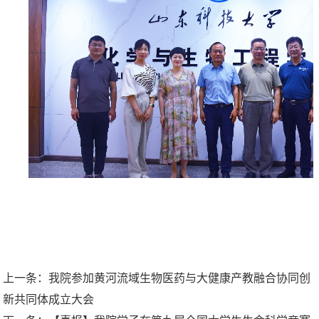
上一条：
我院参加黄河流域生物医药与大健康产教融合协同创
新共同体成立大会