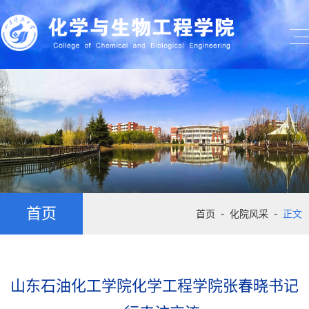
首页
-
-
首页
化院风采
正文
山东石油化工学院化学工程学院张春晓书记