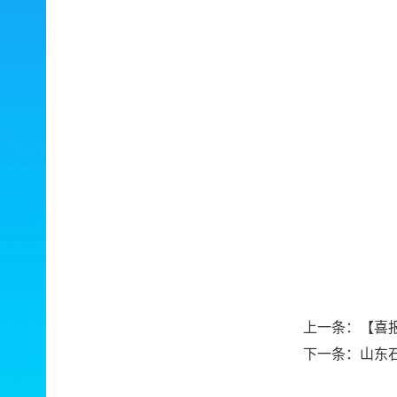
上一条：
【喜
下一条：
山东