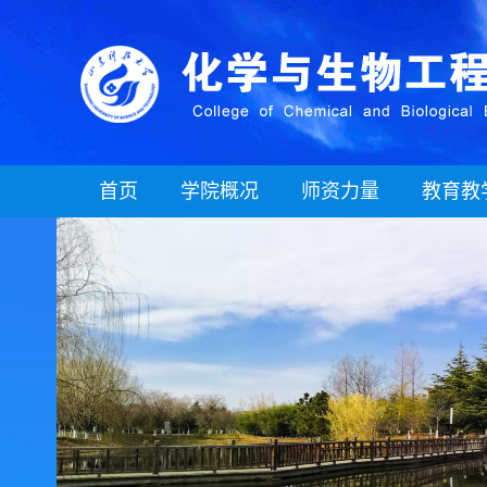
首页
学院概况
师资力量
教育教