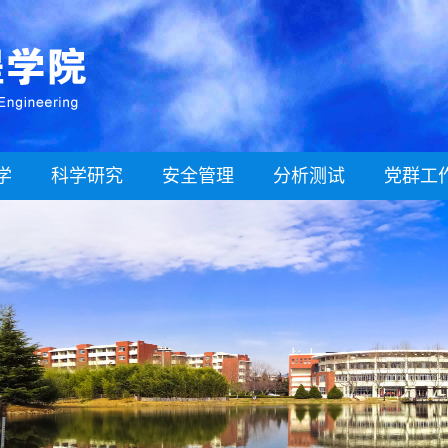
学
科学研究
安全管理
分析测试
党群工