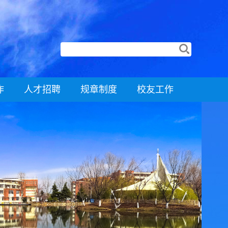
作
人才招聘
规章制度
校友工作