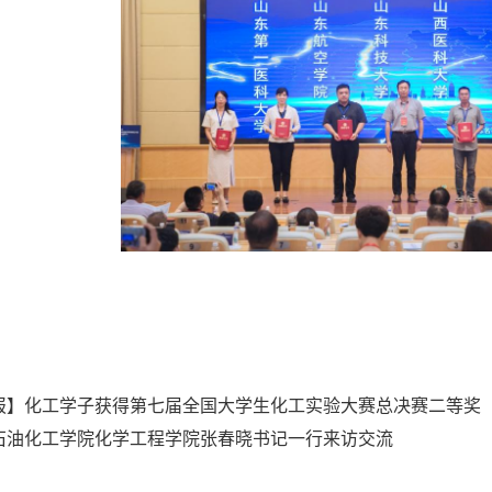
报】化工学子获得第七届全国大学生化工实验大赛总决赛二等奖
石油化工学院化学工程学院张春晓书记一行来访交流