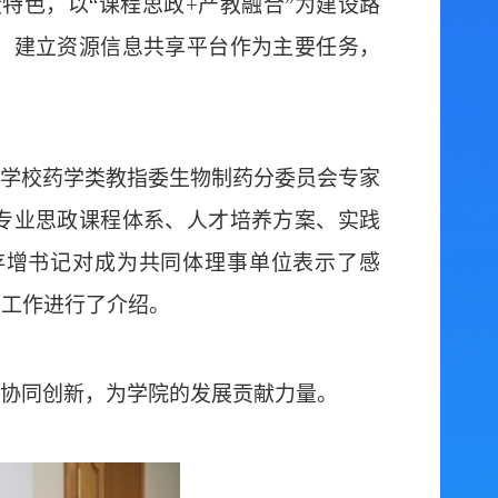
设特色，以“课程思政+产教融合”为建设路
、建立资源信息共享平台作为主要任务，
学校药学类教指委生物制药分委员会专家
专业思政课程体系、人才培养方案、实践
存增书记对成为共同体理事单位表示了感
的工作进行了介绍。
协同创新，为学院的发展贡献力量。