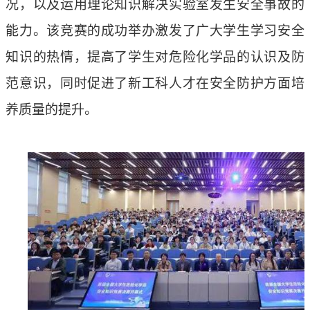
况，以及运用理论知识解决实验室发生安全事故的
能力。该竞赛的成功举办
激发了广大学生学习安全
知识的热情，
提高了学生对危险化学品的认识及防
范意识，同时促进了新工科人才在安全防护方面培
养质量的提升。