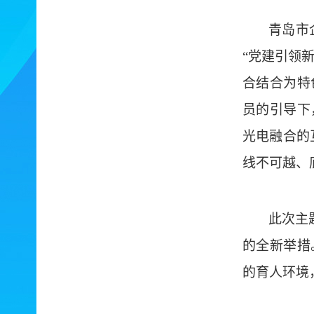
青岛市
“党建引领
合结合为特
员的引导下
光电融合的
线不可越、
此次主
的全新举措
的育人环境