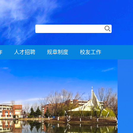
作
人才招聘
规章制度
校友工作