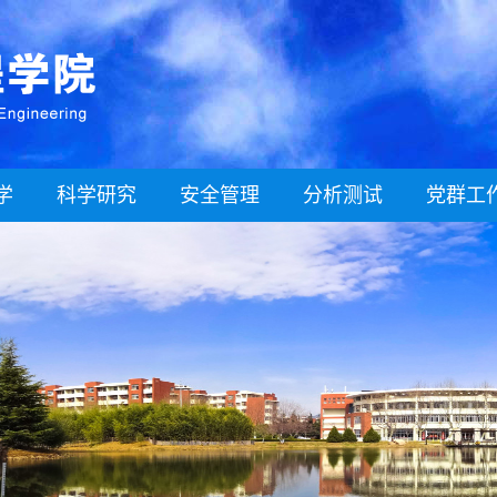
学
科学研究
安全管理
分析测试
党群工