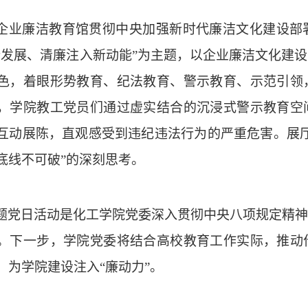
企业廉洁教育馆贯彻中央加强新时代廉洁文化建设部
新发展、清廉注入新动能”为主题，以企业廉洁文化建
色，着眼形势教育、纪法教育、警示教育、示范引领
，学院教工党员们通过虚实结合的沉浸式警示教育空
互动展陈，直观感受到违纪违法行为的严重危害。展
底线不可破”的深刻思考。
题党日活动是化工学院党委深入贯彻中央八项规定精神
。下一步，学院党委将结合高校教育工作实际，推动
，为学院建设注入
“廉动力”。