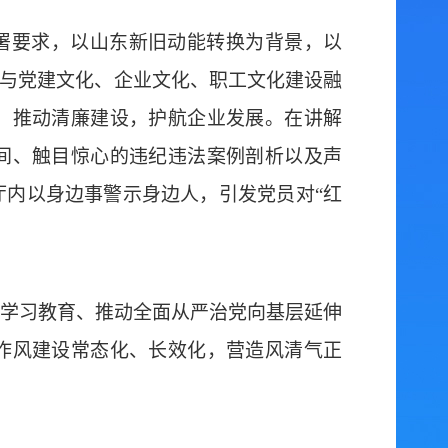
署要求，以山东新旧动能转换为背景，以
设与党建文化、企业文化、职工文化建设融
，推动清廉建设，护航企业发展。在讲解
间、触目惊心的违纪违法案例剖析以及声
厅内以身边事警示身边人，引发党员对“红
学习教育、推动全面从严治党向基层延伸
作风建设常态化、长效化，营造风清气正