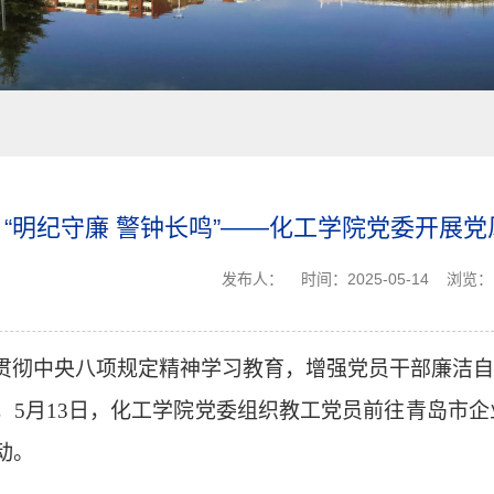
“明纪守廉 警钟长鸣”——化工学院党委开展
发布人：
时间：2025-05-14
浏览：
贯彻中央八项规定精神学习教育，增强党员干部廉洁自
，
5月13日，化工学院党委组织教工党员前往青岛市企
动。