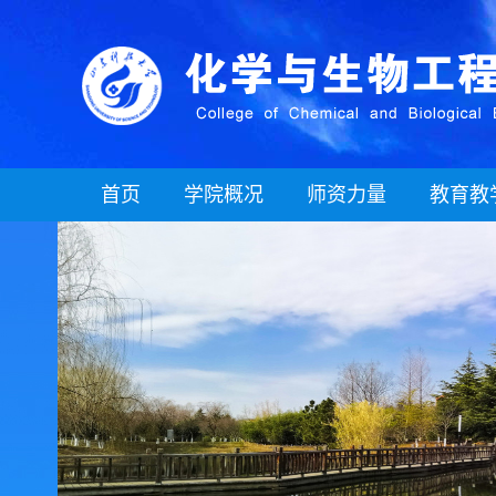
首页
学院概况
师资力量
教育教